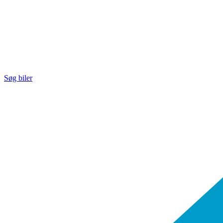
Søg biler