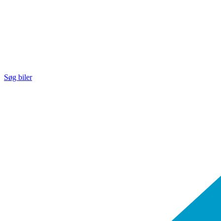
Søg biler