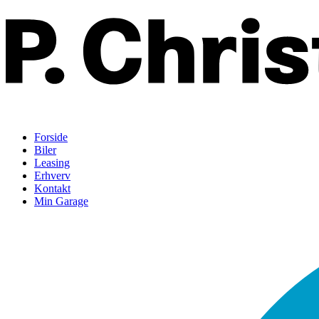
Forside
Biler
Leasing
Erhverv
Kontakt
Min Garage