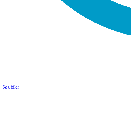
Søg biler