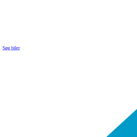
Søg biler