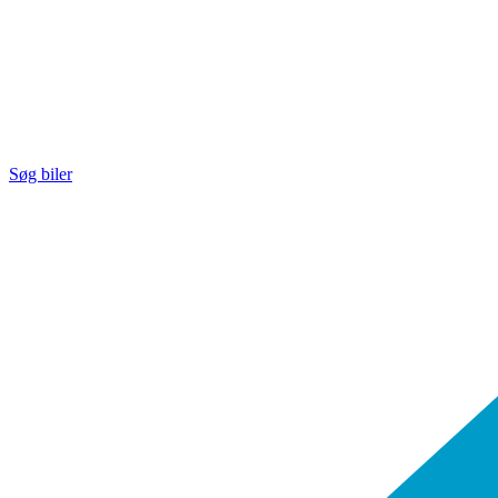
Søg biler