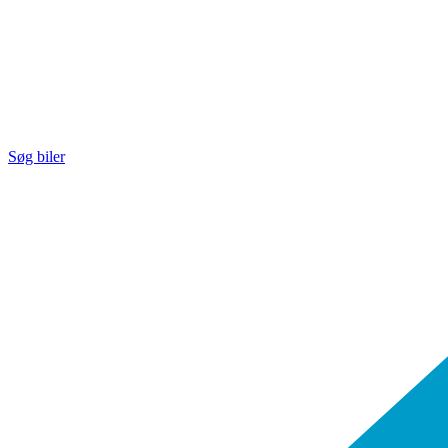
Søg biler