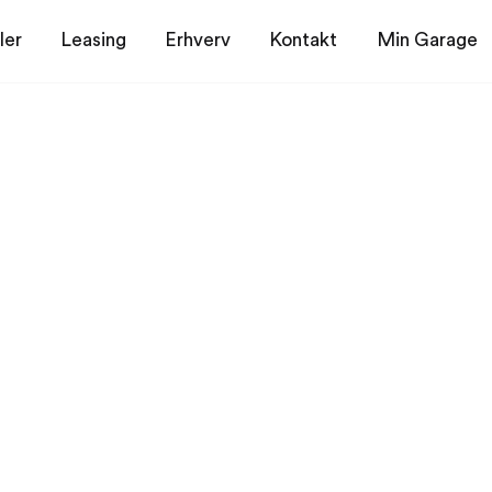
ler
Leasing
Erhverv
Kontakt
Min Garage
rcedes EQA350 AMG Advance 4Matic