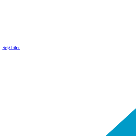
Søg biler