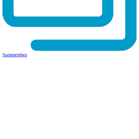
Sammenlign