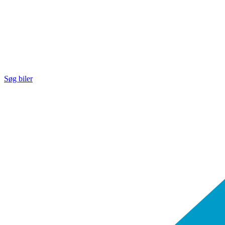
Søg biler