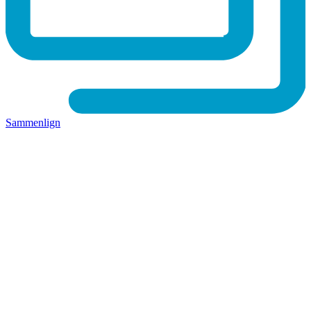
Sammenlign