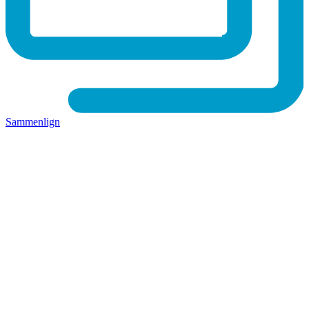
Sammenlign