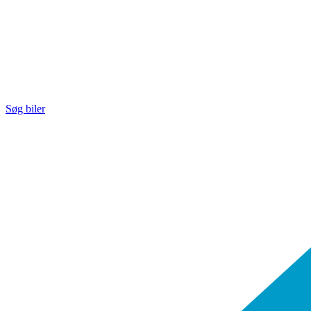
Søg biler