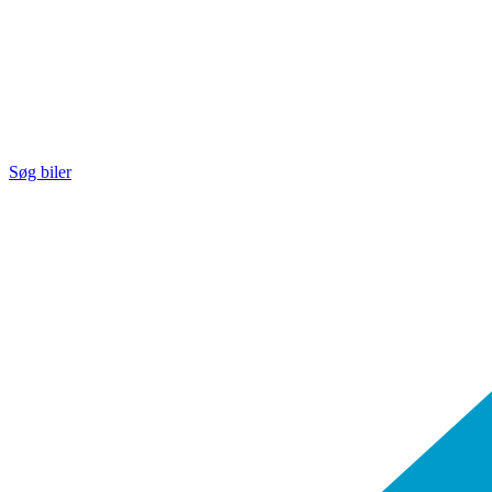
Søg biler