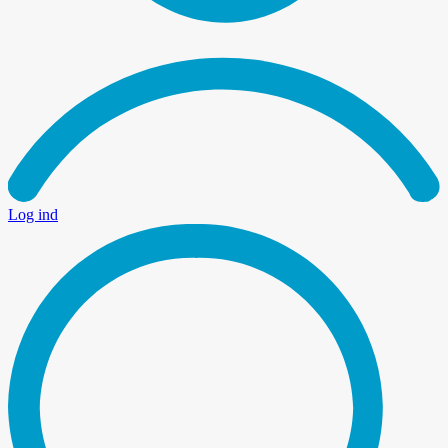
Log ind