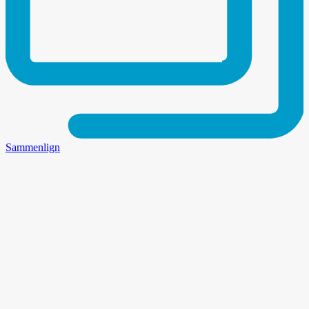
Sammenlign