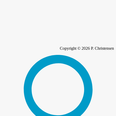
Copyright © 2026 P. Christensen
YouTube