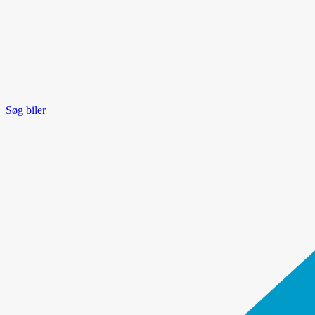
Søg biler