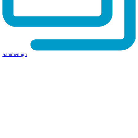
Sammenlign