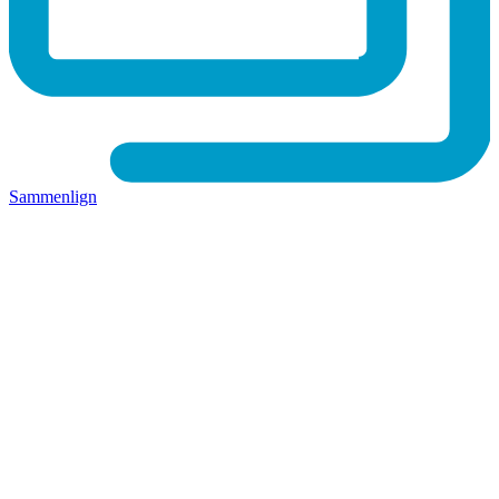
Sammenlign