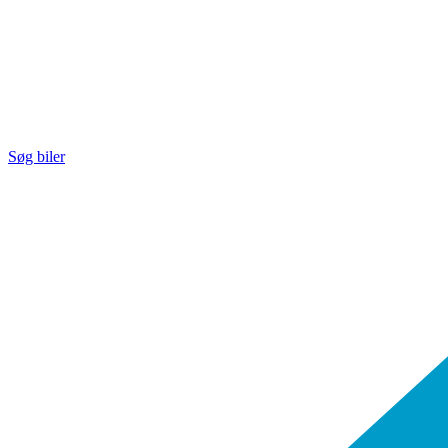
Søg biler