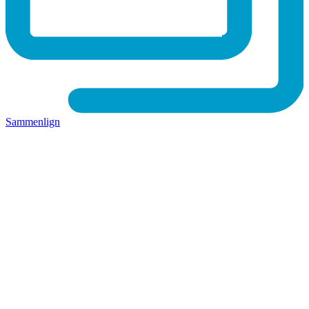
Sammenlign