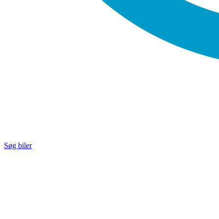
Søg biler