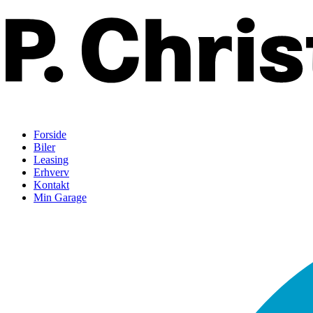
Forside
Biler
Leasing
Erhverv
Kontakt
Min Garage