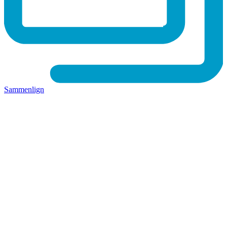
Sammenlign