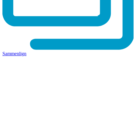
Sammenlign