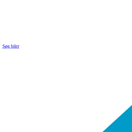
Søg biler