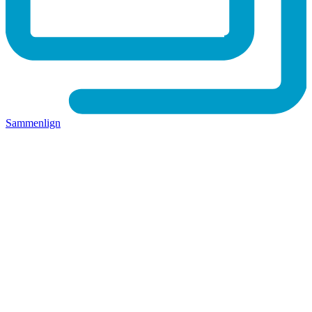
Sammenlign