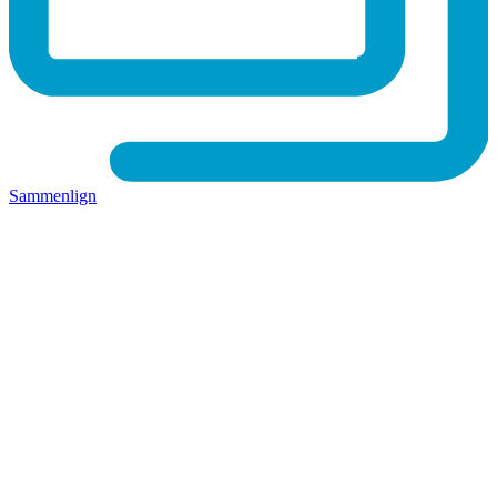
Sammenlign