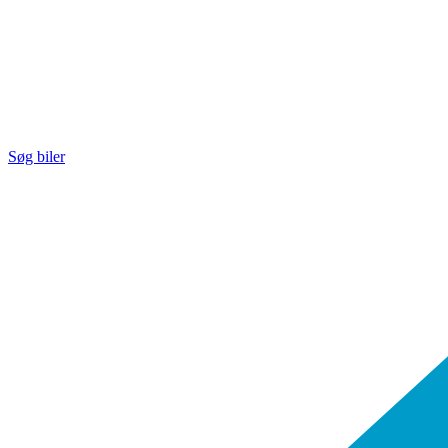
Søg biler