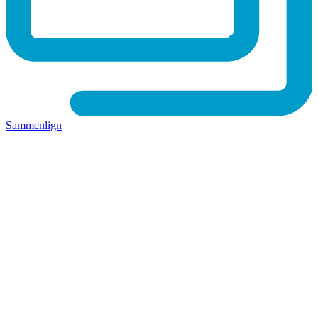
Sammenlign