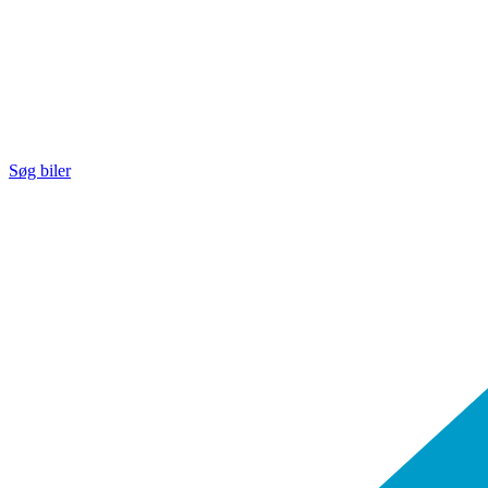
Søg biler