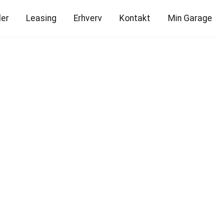
ler
Leasing
Erhverv
Kontakt
Min Garage
 54 GS