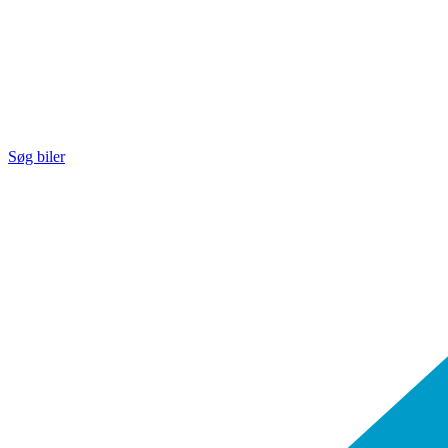
Søg biler