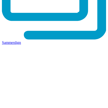
Sammenlign