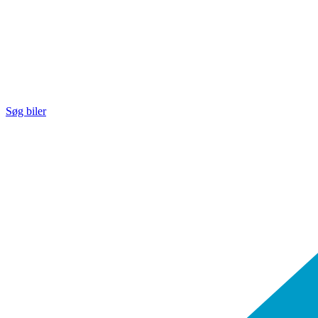
Søg biler