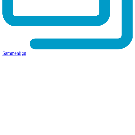
Sammenlign