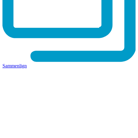
Sammenlign