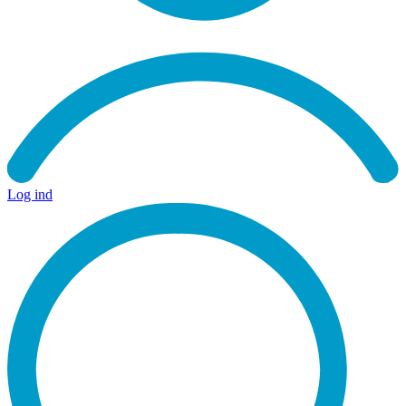
Log ind