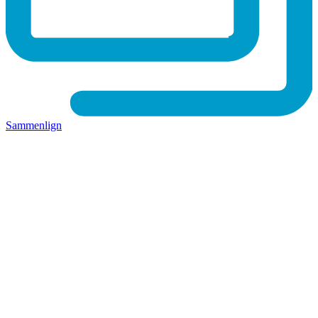
Sammenlign