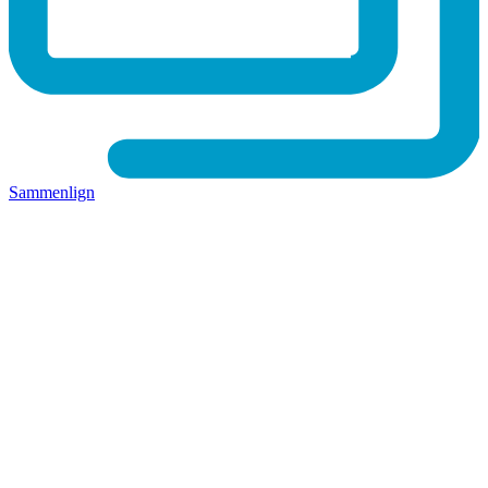
Sammenlign