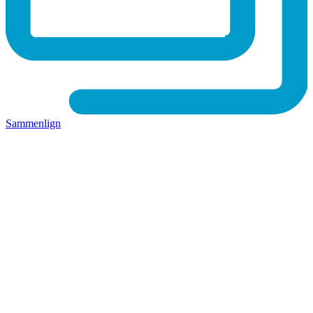
Sammenlign