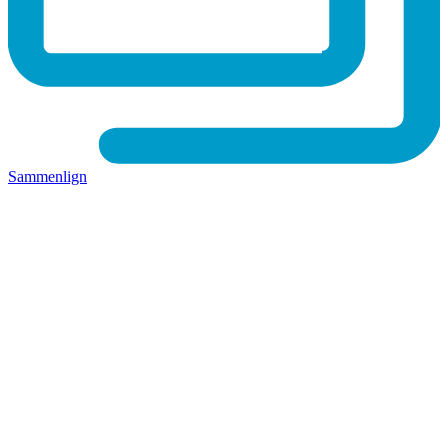
Sammenlign